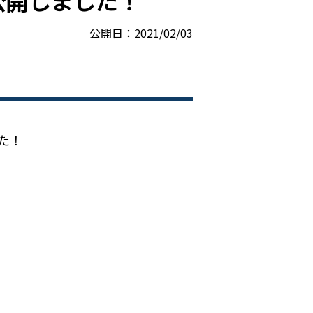
2を公開しました！
公開日：2021/02/03
た！