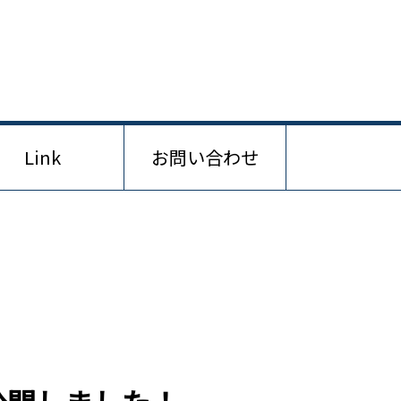
Link
お問い合わせ