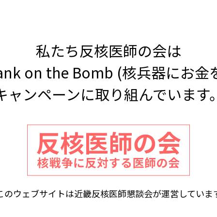
私たち反核医師の会は
 Bank on the Bomb (核兵器にお
キャンペーンに取り組んでいます
このウェブサイトは近畿反核医師懇談会が運営していま