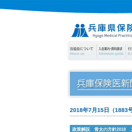
当協会について
入
2018年7月15日（18
政策解説 骨太の方針2018