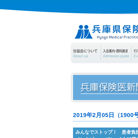
当協会について
入
2019年2月05日（19
みんなでストップ！ 患者負