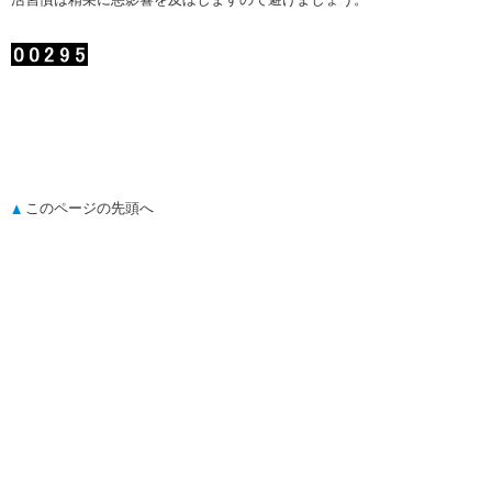
このページの先頭へ