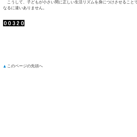
こうして、子どもが小さい間に正しい生活リズムを身につけさせることで
なるに違いありません。
このページの先頭へ