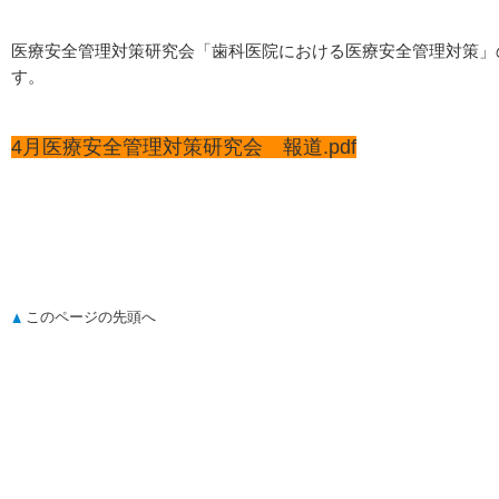
医療安全管理対策研究会「歯科医院における医療安全管理対策」
す。
4月医療安全管理対策研究会 報道.pdf
このページの先頭へ